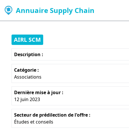
Annuaire Supply Chain
AIRL SCM
Description :
Catégorie :
Associations
Dernière mise à jour :
12 juin 2023
Secteur de prédilection de l'offre :
Études et conseils