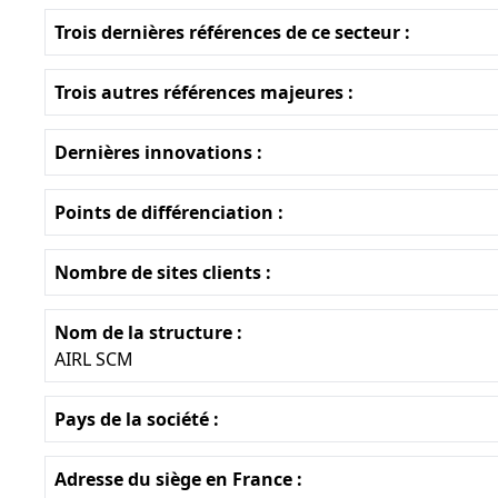
Trois dernières références de ce secteur :
Trois autres références majeures :
Dernières innovations :
Points de différenciation :
Nombre de sites clients :
Nom de la structure :
AIRL SCM
Pays de la société :
Adresse du siège en France :