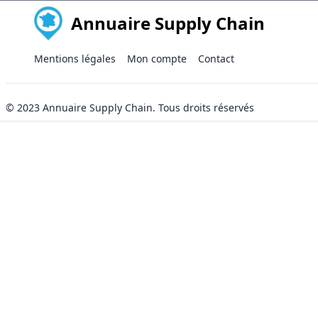
Annuaire Supply Chain
Mentions légales
Mon compte
Contact
© 2023
Annuaire Supply Chain
. Tous droits réservés