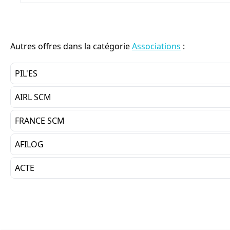
Autres offres dans la catégorie
Associations
:
PIL'ES
AIRL SCM
FRANCE SCM
AFILOG
ACTE