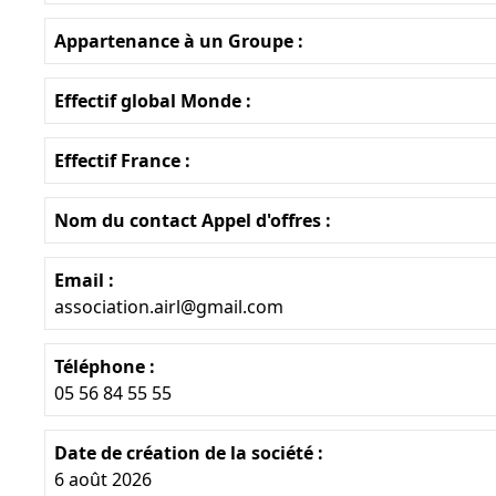
Appartenance à un Groupe :
Effectif global Monde :
Effectif France :
Nom du contact Appel d'offres :
Email :
association.airl@gmail.com
Téléphone :
05 56 84 55 55
Date de création de la société :
6 août 2026